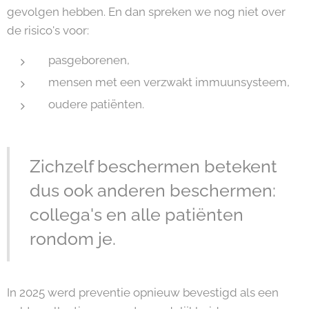
gevolgen hebben. En dan spreken we nog niet over
de risico's voor:
pasgeborenen,
mensen met een verzwakt immuunsysteem,
oudere patiënten.
Zichzelf beschermen betekent
dus ook anderen beschermen:
collega's en alle patiënten
rondom je.
In 2025 werd preventie opnieuw bevestigd als een