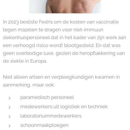
In 2023 besliste Fedris om de kosten van vaccinatie
tegen mazelen te dragen voor niet-immuun
ziekenhuispersoneel dat in het kader van zijn werk aan
een verhoogd risico wordt blootgesteld. En dat was
geen overbodige luxe, gezien de heropflakkering van
de ziekte in Europa.
Niet alleen artsen en verpleegkundigen kwamen in
aanmerking, maar ook:
paramedisch personeel
medewerkers uit logistiek en techniek
laboratoriummedewerkers
schoonmaakploegen