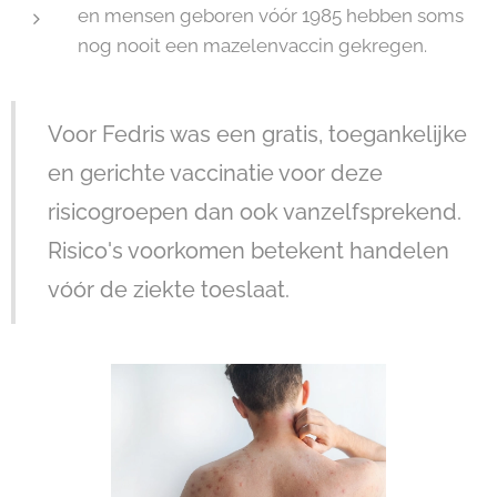
en mensen geboren vóór 1985 hebben soms
nog nooit een mazelenvaccin gekregen.
Voor Fedris was een gratis, toegankelijke
en gerichte vaccinatie voor deze
risicogroepen dan ook vanzelfsprekend.
Risico's voorkomen betekent handelen
vóór de ziekte toeslaat.