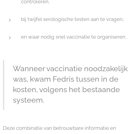
controleren,
bij twijfel serologische testen aan te vragen,
en waar nodig snel vaccinatie te organiseren.
Wanneer vaccinatie noodzakelijk
was, kwam Fedris tussen in de
kosten, volgens het bestaande
systeem.
Deze combinatie van betrouwbare informatie en