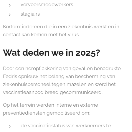
vervoersmedewerkers
stagiairs
Kortom: iedereen die in een ziekenhuis werkt en in
contact kan komen met het virus.
Wat deden we in 2025?
Door een heropflakkering van gevallen benadrukte
Fedris opnieuw het belang van bescherming van
ziekenhuispersoneel tegen mazelen en werd het
vaccinatieaanbod breed gecommuniceerd.
Op het terrein werden interne en externe
preventiediensten gemobiliseerd om:
de vaccinatiestatus van werknemers te