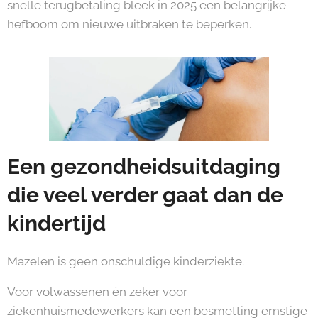
snelle terugbetaling bleek in 2025 een belangrijke
hefboom om nieuwe uitbraken te beperken.
Een gezondheidsuitdaging
die veel verder gaat dan de
kindertijd
Mazelen is geen onschuldige kinderziekte.
Voor volwassenen én zeker voor
ziekenhuismedewerkers kan een besmetting ernstige