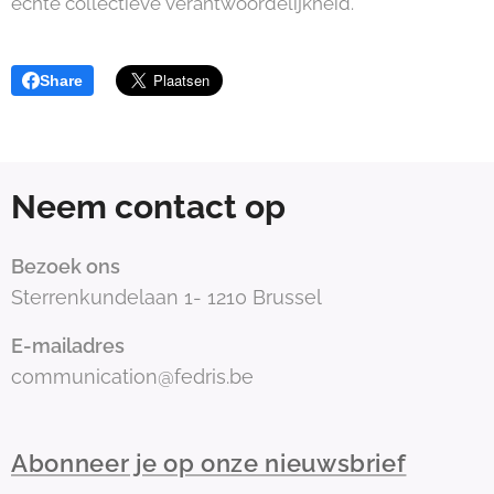
echte collectieve verantwoordelijkheid.
Share
Neem contact op
Bezoek ons
Sterrenkundelaan 1- 1210 Brussel
E-mailadres
communication@fedris.be
Abonneer je op onze nieuwsbrief